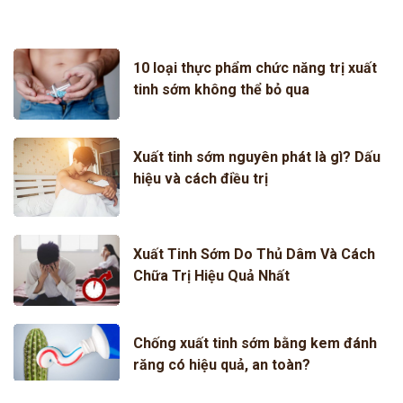
10 loại thực phẩm chức năng trị xuất
tinh sớm không thể bỏ qua
Xuất tinh sớm nguyên phát là gì? Dấu
hiệu và cách điều trị
Xuất Tinh Sớm Do Thủ Dâm Và Cách
Chữa Trị Hiệu Quả Nhất
Chống xuất tinh sớm bằng kem đánh
răng có hiệu quả, an toàn?