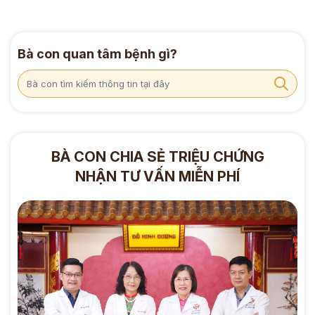
Bà con quan tâm bệnh gì?
BÀ CON CHIA SẺ TRIỆU CHỨNG
NHẬN TƯ VẤN MIỄN PHÍ