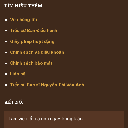
TÌM HIỂU THÊM
Về chúng tôi
Tiểu sử Ban Điều hành
Giấy phép hoạt động
Chính sách và điều khoản
Chính sách bảo mật
Liên hệ
Tiến sĩ, Bác sĩ Nguyễn Thị Vân Anh
KẾT NỐI
Làm việc tất cả các ngày trong tuần