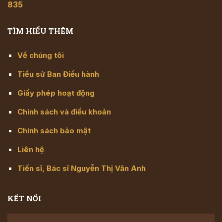
835
TÌM HIỂU THÊM
Về chúng tôi
Tiểu sử Ban Điều hành
Giấy phép hoạt động
Chính sách và điều khoản
Chính sách bảo mật
Liên hệ
Tiến sĩ, Bác sĩ Nguyễn Thị Vân Anh
KẾT NỐI