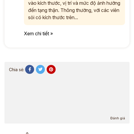
vào kích thước, vị trí và mức độ ảnh hưởng
đến tạng thận. Thông thường, với các viên
sỏi có kích thước trên...
Xem chi tiết »
Chia sẻ:
Đánh giá