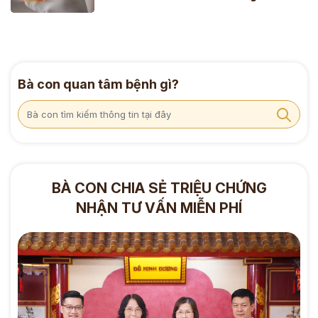
Bà con quan tâm bệnh gì?
BÀ CON CHIA SẺ TRIỆU CHỨNG
NHẬN TƯ VẤN MIỄN PHÍ