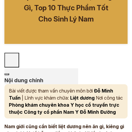
Gì, Top 10 Thực Phẩm Tốt
Cho Sinh Lý Nam
Nội dung chính
Bài viết được tham vấn chuyên môn bởi
Đỗ Minh
Tuấn
| Lĩnh vực khám chữa:
Liệt dương
Nơi công tác
Phòng khám chuyên khoa Y học cổ truyền trực
thuộc Công ty cổ phần Nam Y Đỗ Minh Đường
Nam giới cũng cần biết liệt dương nên ăn gì, kiêng gì