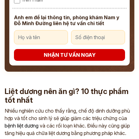
Anh em để lại thông tin, phòng khám Nam y
Đỗ Minh Đường liên hệ tư vấn chi tiết
NHẬN TƯ VẤN NGAY
Liệt dương nên ăn gì? 10 thực phẩm
tốt nhất
Nhiều nghiên cứu cho thấy rằng, chế độ dinh dưỡng phù
hợp và tốt cho sinh lý sẽ giúp giảm các triệu chứng của
bệnh liệt dương
và các rối loạn khác. Điều này cũng giúp
tăng hiệu quả chữa liệt dương bằng phương pháp khác.