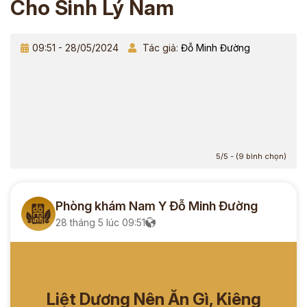
Cho Sinh Lý Nam
09:51 - 28/05/2024
Tác giả:
Đỗ Minh Đường
5/5 - (9 bình chọn)
Phòng khám Nam Y Đỗ Minh Đường
28 tháng 5 lúc 09:51
Liệt Dương Nên Ăn Gì, Kiêng