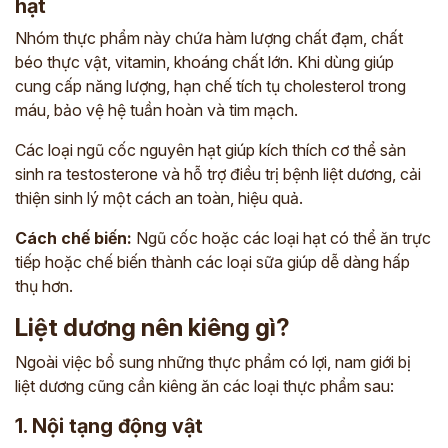
hạt
Nhóm thực phẩm này chứa hàm lượng chất đạm, chất
béo thực vật, vitamin, khoáng chất lớn. Khi dùng giúp
cung cấp năng lượng, hạn chế tích tụ cholesterol trong
máu, bảo vệ hệ tuần hoàn và tim mạch.
Các loại ngũ cốc nguyên hạt giúp kích thích cơ thể sản
sinh ra testosterone và hỗ trợ điều trị bệnh liệt dương, cải
thiện sinh lý một cách an toàn, hiệu quả.
Cách chế biến:
Ngũ cốc hoặc các loại hạt có thể ăn trực
tiếp hoặc chế biến thành các loại sữa giúp dễ dàng hấp
thụ hơn.
Liệt dương nên kiêng gì?
Ngoài việc bổ sung những thực phẩm có lợi, nam giới bị
liệt dương cũng cần kiêng ăn các loại thực phẩm sau:
1. Nội tạng động vật