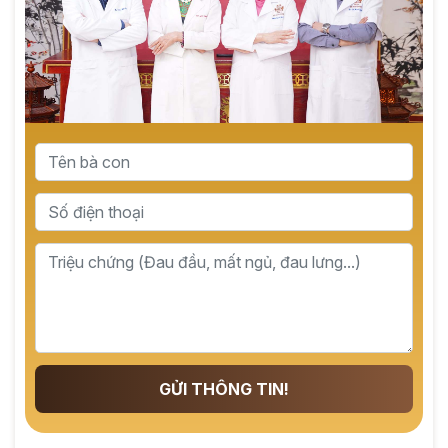
GỬI THÔNG TIN!