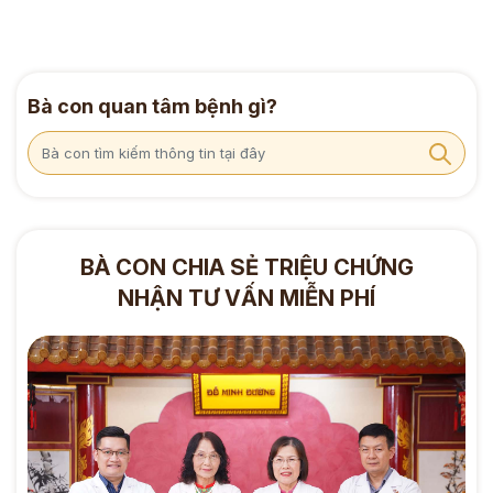
Bà con quan tâm bệnh gì?
BÀ CON CHIA SẺ TRIỆU CHỨNG
NHẬN TƯ VẤN MIỄN PHÍ