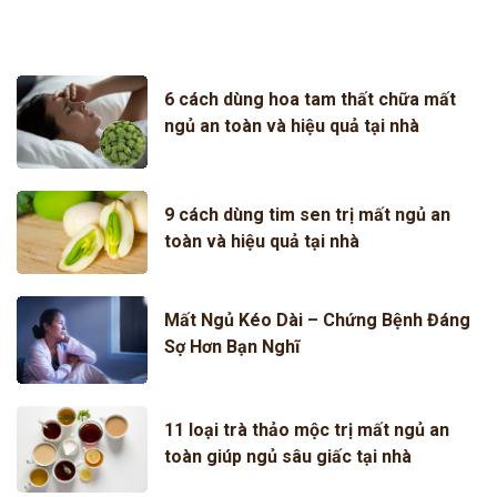
6 cách dùng hoa tam thất chữa mất
ngủ an toàn và hiệu quả tại nhà
9 cách dùng tim sen trị mất ngủ an
toàn và hiệu quả tại nhà
Mất Ngủ Kéo Dài – Chứng Bệnh Đáng
Sợ Hơn Bạn Nghĩ
11 loại trà thảo mộc trị mất ngủ an
toàn giúp ngủ sâu giấc tại nhà