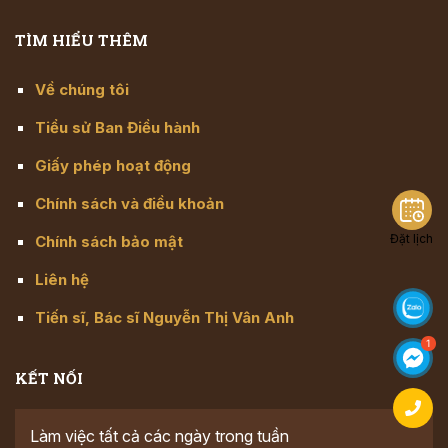
TÌM HIỂU THÊM
Về chúng tôi
Tiểu sử Ban Điều hành
Giấy phép hoạt động
Chính sách và điều khoản
Đặt lịch
Chính sách bảo mật
Liên hệ
Tiến sĩ, Bác sĩ Nguyễn Thị Vân Anh
KẾT NỐI
Làm việc tất cả các ngày trong tuần