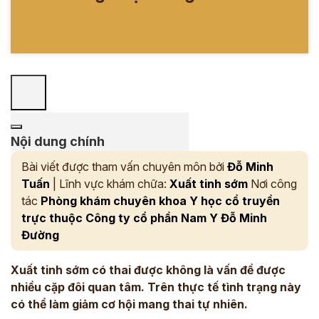
Nội dung chính
Bài viết được tham vấn chuyên môn bởi
Đỗ Minh
Tuấn
| Lĩnh vực khám chữa:
Xuất tinh sớm
Nơi công
tác
Phòng khám chuyên khoa Y học cổ truyền
trực thuộc Công ty cổ phần Nam Y Đỗ Minh
Đường
Xuất tinh sớm có thai được không là vấn đề được
nhiều cặp đôi quan tâm. Trên thực tế tình trạng này
có thể làm giảm cơ hội mang thai tự nhiên.