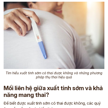
Tìm hiểu xuất tinh sớm có thai được không và những phương
pháp thụ thai hiệu quả
Mối liên hệ giữa xuất tinh sớm và khả
năng mang thai?
Để biết được xuất tinh sớm có thai được không, các quý