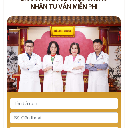
NHẬN TƯ VẤN MIỄN PHÍ