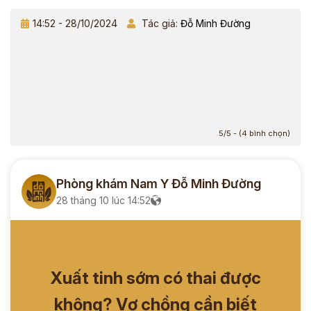
14:52 - 28/10/2024
Tác giả:
Đỗ Minh Đường
5/5 - (4 bình chọn)
Phòng khám Nam Y Đỗ Minh Đường
28 tháng 10 lúc 14:52
Xuất tinh sớm có thai được
không? Vợ chồng cần biết