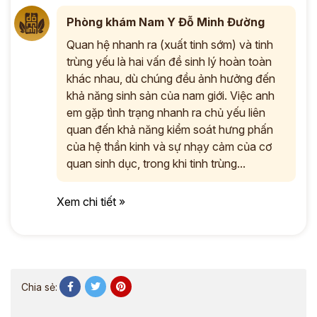
Phòng khám Nam Y Đỗ Minh Đường
Quan hệ nhanh ra (xuất tinh sớm) và tinh
trùng yếu là hai vấn đề sinh lý hoàn toàn
khác nhau, dù chúng đều ảnh hưởng đến
khả năng sinh sản của nam giới. Việc anh
em gặp tình trạng nhanh ra chủ yếu liên
quan đến khả năng kiểm soát hưng phấn
của hệ thần kinh và sự nhạy cảm của cơ
quan sinh dục, trong khi tinh trùng...
Xem chi tiết »
Chia sẻ: