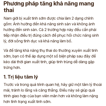
Phương pháp tăng khả năng mang
thai
Nam giới bị xuất tinh sớm được chia làm 2 dạng chính
gồm: Ảnh hưởng đến khả năng sinh sản và không ảnh
hưởng đến sinh sản. Cả 2 trường hợp này đều cần phải
tiếp nhận điều trị đúng cách để phục hồi chức năng sinh
lý, đời sống tình dục và khả năng làm bố.
Và để tăng khả năng thụ thai do thường xuyên xuất tinh
sớm, bạn có thể áp dụng một số biện pháp sau đây để
kéo dài thời gian xuất tinh, giúp tinh trùng dễ dàng gặp
trứng hơn.
1. Trị liệu tâm lý
Trước và trong quá trình quan hệ, hãy giữ một tâm lý thoải
mái, tránh lo lắng và căng thẳng. Điều này sẽ giúp quá
trình giao hợp của bạn viên mãn hơn và không làm nặng
hơn tình trạng xuất tinh sớm.