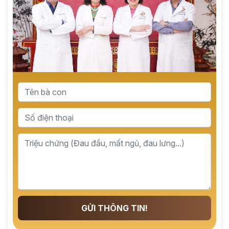
GỬI THÔNG TIN!