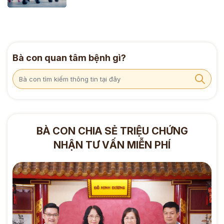
Bà con quan tâm bệnh gì?
BÀ CON CHIA SẺ TRIỆU CHỨNG
NHẬN TƯ VẤN MIỄN PHÍ