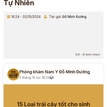
Tự Nhiên
16:24 - 02/10/2024
Tác giả:
Đỗ Minh Đường
5/5 - (5 bình chọn)
Phòng khám Nam Y Đỗ Minh Đường
2 tháng 10 lúc 16:24
15 Loại trái cây tốt cho sinh