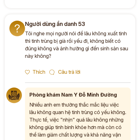
Người dùng ẩn danh 53
?
Tôi nghe mọi người nói để lâu không xuất tinh
thì tinh trùng bị già rồi yếu đi, không biết có
đúng không và ảnh hưởng gì đến sinh sản sau
này không?
Thích
Câu trả lời
Phòng khám Nam Y Đỗ Minh Đường
Nhiều anh em thường thắc mắc liệu việc
lâu không quan hệ tinh trùng có yếu không.
Thực tế, việc "nhịn" quá lâu không những
không giúp tinh binh khỏe hơn mà còn có
thể làm giảm chất lượng và khả năng vận