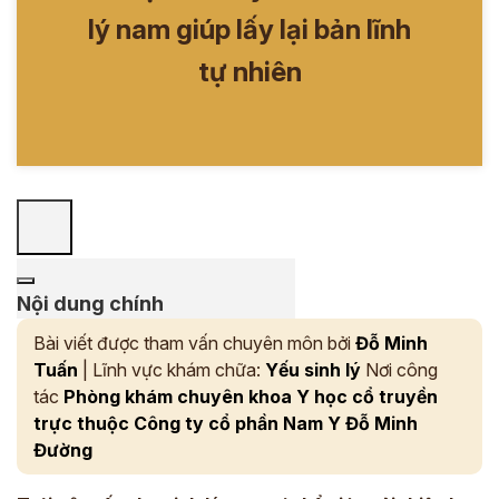
lý nam giúp lấy lại bản lĩnh
tự nhiên
Nội dung chính
Bài viết được tham vấn chuyên môn bởi
Đỗ Minh
Tuấn
| Lĩnh vực khám chữa:
Yếu sinh lý
Nơi công
tác
Phòng khám chuyên khoa Y học cổ truyền
trực thuộc Công ty cổ phần Nam Y Đỗ Minh
Đường