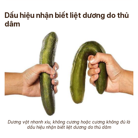
Dấu hiệu nhận biết liệt dương do thủ
dâm
Dương vật nhanh xìu, không cương hoặc cương không đủ là
dấu hiệu nhận biết liệt dương do thủ dâm