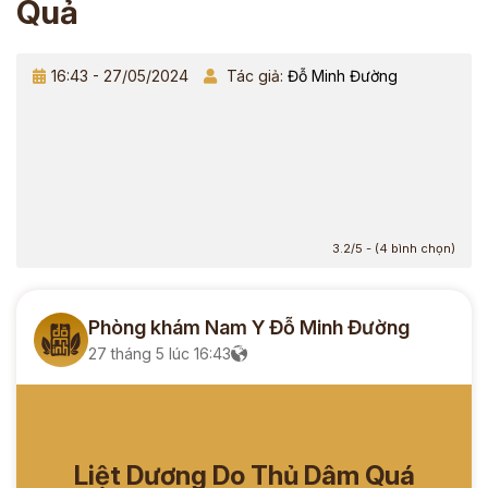
Quả
16:43 - 27/05/2024
Tác giả:
Đỗ Minh Đường
3.2/5 - (4 bình chọn)
Phòng khám Nam Y Đỗ Minh Đường
27 tháng 5 lúc 16:43
Liệt Dương Do Thủ Dâm Quá