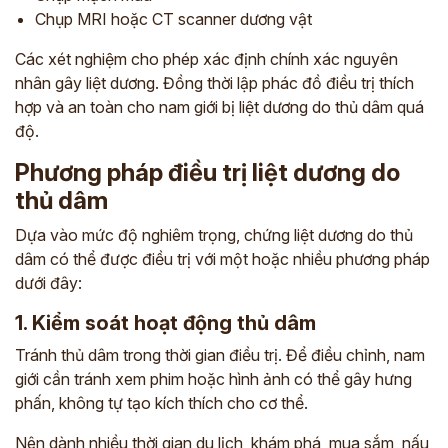
Chụp MRI hoặc CT scanner dương vật
Các xét nghiệm cho phép xác định chính xác nguyên
nhân gây liệt dương. Đồng thời lập phác đồ điều trị thích
hợp và an toàn cho nam giới bị liệt dương do thủ dâm quá
độ.
Phương pháp điều trị liệt dương do
thủ dâm
Dựa vào mức độ nghiêm trọng, chứng liệt dương do thủ
dâm có thể được điều trị với một hoặc nhiều phương pháp
dưới đây:
1. Kiểm soát hoạt động thủ dâm
Tránh thủ dâm trong thời gian điều trị. Để điều chỉnh, nam
giới cần tránh xem phim hoặc hình ảnh có thể gây hưng
phấn, không tự tạo kích thích cho cơ thể.
Nên dành nhiều thời gian du lịch, khám phá, mua sắm, nấu