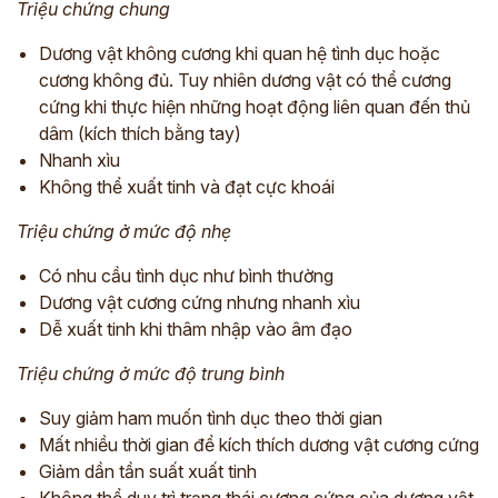
Triệu chứng chung
Dương vật không cương khi quan hệ tình dục hoặc
cương không đủ. Tuy nhiên dương vật có thể cương
cứng khi thực hiện những hoạt động liên quan đến thủ
dâm (kích thích bằng tay)
Nhanh xìu
Không thể xuất tinh và đạt cực khoái
Triệu chứng ở mức độ nhẹ
Có nhu cầu tình dục như bình thường
Dương vật cương cứng nhưng nhanh xìu
Dễ xuất tinh khi thâm nhập vào âm đạo
Triệu chứng ở mức độ trung bình
Suy giảm ham muốn tình dục theo thời gian
Mất nhiều thời gian để kích thích dương vật cương cứng
Giảm dần tần suất xuất tinh
Không thể duy trì trạng thái cương cứng của dương vật