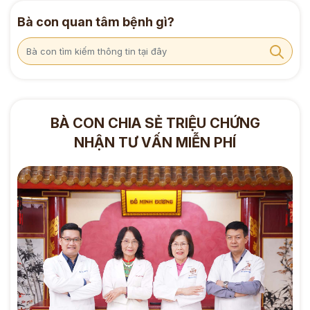
Bà con quan tâm bệnh gì?
BÀ CON CHIA SẺ TRIỆU CHỨNG
NHẬN TƯ VẤN MIỄN PHÍ