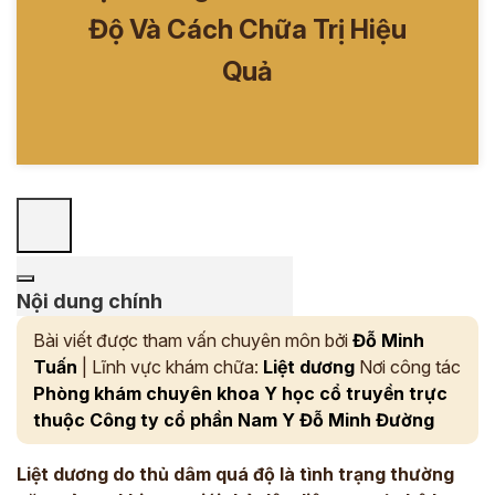
Độ Và Cách Chữa Trị Hiệu
Quả
Nội dung chính
Bài viết được tham vấn chuyên môn bởi
Đỗ Minh
Tuấn
| Lĩnh vực khám chữa:
Liệt dương
Nơi công tác
Phòng khám chuyên khoa Y học cổ truyền trực
thuộc Công ty cổ phần Nam Y Đỗ Minh Đường
Liệt dương do thủ dâm quá độ là tình trạng thường