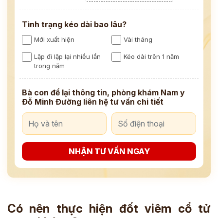
Tình trạng kéo dài bao lâu?
Mới xuất hiện
Vài tháng
Lặp đi lặp lại nhiều lần
Kéo dài trên 1 năm
trong năm
Bà con để lại thông tin, phòng khám Nam y
Đỗ Minh Đường liên hệ tư vấn chi tiết
NHẬN TƯ VẤN NGAY
Có nên thực hiện đốt viêm cổ tử