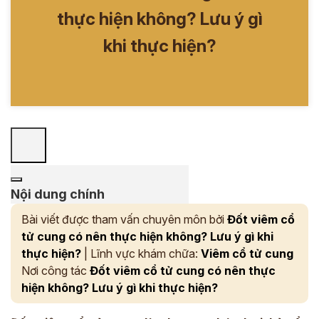
thực hiện không? Lưu ý gì
khi thực hiện?
Nội dung chính
Bài viết được tham vấn chuyên môn bởi
Đốt viêm cổ
tử cung có nên thực hiện không? Lưu ý gì khi
thực hiện?
| Lĩnh vực khám chữa:
Viêm cổ tử cung
Nơi công tác
Đốt viêm cổ tử cung có nên thực
hiện không? Lưu ý gì khi thực hiện?