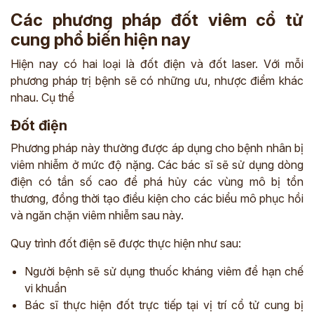
Các phương pháp đốt viêm cổ tử
cung phổ biến hiện nay
Hiện nay có hai loại là đốt điện và đốt laser. Với mỗi
phương pháp trị bệnh sẽ có những ưu, nhược điểm khác
nhau. Cụ thể
Đốt điện
Phương pháp này thường được áp dụng cho bệnh nhân bị
viêm nhiễm ở mức độ nặng. Các bác sĩ sẽ sử dụng dòng
điện có tần số cao để phá hủy các vùng mô bị tổn
thương, đồng thời tạo điều kiện cho các biểu mô phục hồi
và ngăn chặn viêm nhiễm sau này.
Quy trình đốt điện sẽ được thực hiện như sau:
Người bệnh sẽ sử dụng thuốc kháng viêm để hạn chế
vi khuẩn
Bác sĩ thực hiện đốt trực tiếp tại vị trí cổ tử cung bị