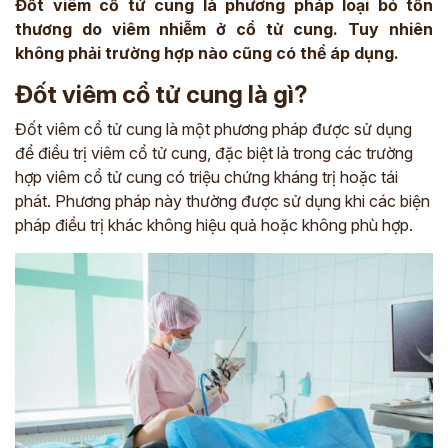
Đốt viêm cổ tử cung là phương pháp loại bỏ tổn
thương do viêm nhiễm ở cổ tử cung. Tuy nhiên
không phải trường hợp nào cũng có thể áp dụng.
Đốt viêm cổ tử cung là gì?
Đốt viêm cổ tử cung là một phương pháp được sử dụng
để điều trị viêm cổ tử cung, đặc biệt là trong các trường
hợp viêm cổ tử cung có triệu chứng kháng trị hoặc tái
phát. Phương pháp này thường được sử dụng khi các biện
pháp điều trị khác không hiệu quả hoặc không phù hợp.