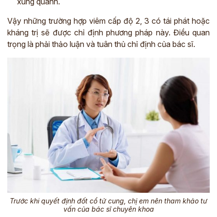
xung quanh.
Vậy những trường hợp viêm cấp độ 2, 3 có tái phát hoặc
kháng trị sẽ được chỉ định phương pháp này. Điều quan
trọng là phải thảo luận và tuân thủ chỉ định của bác sĩ.
Trước khi quyết định đốt cổ tử cung, chị em nên tham khảo tư
vấn của bác sĩ chuyên khoa