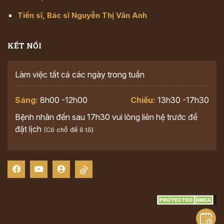
Tiến sĩ, Bác sĩ Nguyễn Thị Vân Anh
KẾT NỐI
Làm việc tất cả các ngày trong tuần
Sáng:
8h00 -12h00
Chiều:
13h30 -17h30
Bệnh nhân đến sau 17h30 vui lòng liên hệ trước để
đặt lịch
(Có chỗ để ô tô)