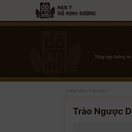
Tổng hợp thông tin
Trang chủ
»
Tiêu hoá
»
Trào Ngược D