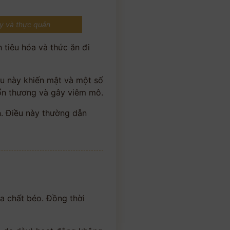
ày và thực quản
 tiêu hóa và thức ăn đi
ều này khiến mật và một số
tổn thương và gây viêm mô.
n. Điều này thường dẫn
óa chất béo. Đồng thời