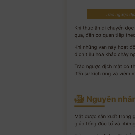
Trào ngược dịc
Khi thức ăn di chuyển dọc 
qua, đến cơ quan tiếp the
Khi những van này hoạt độ
dịch tiêu hóa khác chảy n
Trào ngược dịch mật có th
đến sự kích ứng và viêm 
Nguyên nhân
Mật được sản xuất trong g
giúp tống độc tố và những