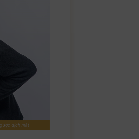
ngược dịch mật