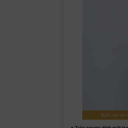
Buồn nôn và n
+ Trào ngược dịch mật tr