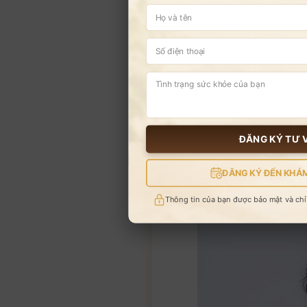
Triệu chứng
Những triệu chứng của tr
+ Triệu chứng chung
Buồn nôn
Nôn ra mật (chất lỏng 
Đau ở bụng trên. Cơn đ
ĐĂNG KÝ TƯ 
Ợ nóng thường xuyên. N
Thỉnh thoảng bị ho hoặ
ĐĂNG KÝ ĐẾN KHÁM
Sút cân
Thông tin của bạn được bảo mật và chỉ
Ăn uống khó tiêu.