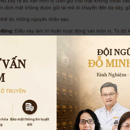
yếu xảy ra do van môn vị (van giữ cho mật không thoát và
ến dịch mật không được giữ lại mà di chuyển đến dạ dày, g
 thể do những nguyên nhân sau:
 động:
Điều này làm trì hoãn hoạt động van môn vị. Từ đó 
dịch mật có thể xảy ra sau phẫu thuật. Tình trạng này th
ĐỘI NGŨ
mật và phẫu thuật dạ dày (phẫu thuật bắc cầu da dày, cắt 
 VẤN
ĐỖ MIN
Mô sẹo hoặc loét tá tràng có thể làm tắc nghẽn van môn vị
hường.
M
Kinh Nghiệm - 
ó thể trào ngược vào thực quản khi cơ vòng thực quản dư
CỔ TRUYỀN
ờng. Van này có chức năng ngăn cách thực quản và dạ dày
 dưới mở ra đủ lâu để thức ăn di chuyển vào dạ dày. Tuy nh
. Từ đó dẫn đến sự trào ngược dịch mật vào thực quản.
n hóa
Bảo mật thông tin tuyệt
ng
đối