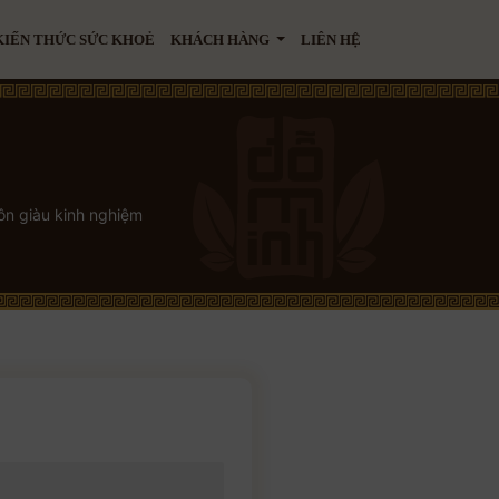
KIẾN THỨC SỨC KHOẺ
KHÁCH HÀNG
LIÊN HỆ
ôn giàu kinh nghiệm