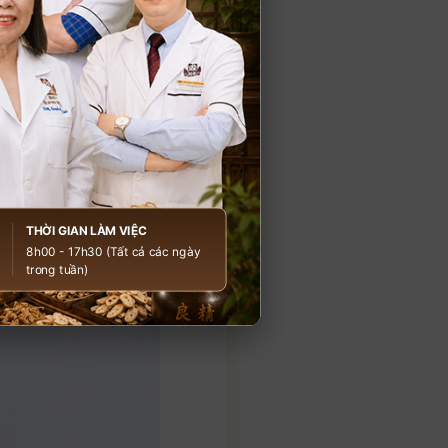
ó vị chua trong miệng
THỜI GIAN LÀM VIỆC
8h00 - 17h30 (Tất cả các ngày
trong tuần)