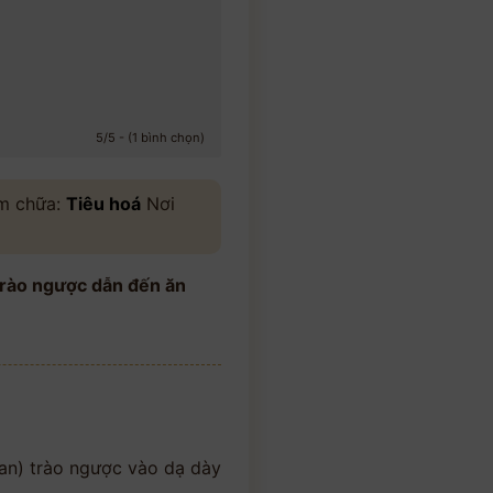
5/5 - (1 bình chọn)
ám chữa:
Tiêu hoá
Nơi
trào ngược dẫn đến ăn
gan) trào ngược vào dạ dày