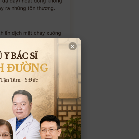
o dạ dày) hoạt động không
ây ra những tổn thương.
khiến dịch mật chảy xuống
×
ường gặp ở những người
 Y BÁC SĨ
bỏ một phần hoặc toàn bộ
H ĐƯỜNG
. Từ đó khiến van này
Tận Tâm - Y Đức
ới không hoạt động hoặc
.
iên van này có thể bị suy