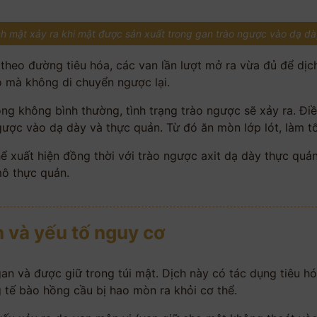
h mật xảy ra khi mật được sản xuất trong gan trào ngược vào dạ d
theo đường tiêu hóa, các van lần lượt mở ra vừa đủ để dịch
o mà không di chuyển ngược lại.
ng không bình thường, tình trạng trào ngược sẽ xảy ra. Đi
gược vào dạ dày và thực quản. Từ đó ăn mòn lớp lót, làm 
ể xuất hiện đồng thời với trào ngược axit dạ dày thực quả
mô thực quản.
 và yếu tố nguy cơ
an và được giữ trong túi mật. Dịch này có tác dụng tiêu h
 tế bào hồng cầu bị hao mòn ra khỏi cơ thể.