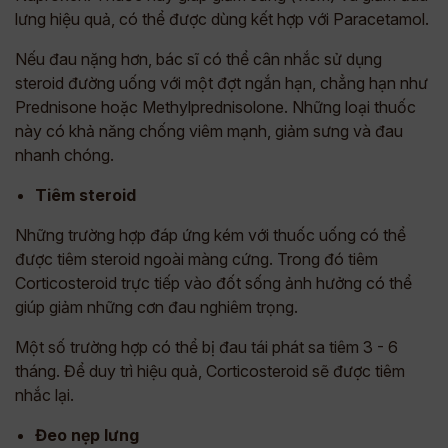
lưng hiệu quả, có thể được dùng kết hợp với Paracetamol.
Nếu đau nặng hơn, bác sĩ có thể cân nhắc sử dụng
steroid đường uống với một đợt ngắn hạn, chẳng hạn như
Prednisone hoặc Methylprednisolone. Những loại thuốc
này có khả năng chống viêm mạnh, giảm sưng và đau
nhanh chóng.
Tiêm steroid
Những trường hợp đáp ứng kém với thuốc uống có thể
được tiêm steroid ngoài màng cứng. Trong đó tiêm
Corticosteroid trực tiếp vào đốt sống ảnh hưởng có thể
giúp giảm những cơn đau nghiêm trọng.
Một số trường hợp có thể bị đau tái phát sa tiêm 3 - 6
tháng. Để duy trì hiệu quả, Corticosteroid sẽ được tiêm
nhắc lại.
Đeo nẹp lưng