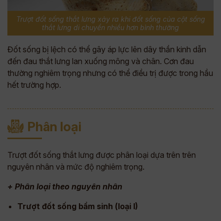
Trượt đốt sống thắt lưng xảy ra khi đốt sống của cột sống
thắt lưng di chuyển nhiều hơn bình thường
Đốt sống bị lệch có thể gây áp lực lên dây thần kinh dẫn
đến đau thắt lưng lan xuống mông và chân. Cơn đau
thường nghiêm trọng nhưng có thể điều trị được trong hầu
hết trường hợp.
Phân loại
Trượt đốt sống thắt lưng được phân loại dựa trên trên
nguyên nhân và mức độ nghiêm trọng.
+ Phân loại theo nguyên nhân
Trượt đốt sống bẩm sinh (loại I)