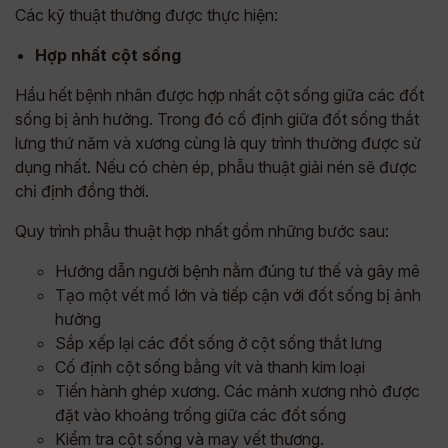
Các kỹ thuật thường được thực hiện:
Hợp nhất cột sống
Hầu hết bệnh nhân được hợp nhất cột sống giữa các đốt
sống bị ảnh hưởng. Trong đó cố định giữa đốt sống thắt
lưng thứ năm và xương cùng là quy trình thường được sử
dụng nhất. Nếu có chèn ép, phẫu thuật giải nén sẽ được
chỉ định đồng thời.
Quy trình phẫu thuật hợp nhất gồm những bước sau:
Hướng dẫn người bệnh nằm đúng tư thế và gây mê
Tạo một vết mổ lớn và tiếp cận với đốt sống bị ảnh
hưởng
Sắp xếp lại các đốt sống ở cột sống thắt lưng
Cố định cột sống bằng vít và thanh kim loại
Tiến hành ghép xương. Các mảnh xương nhỏ được
đặt vào khoảng trống giữa các đốt sống
Kiểm tra cột sống và may vết thương.