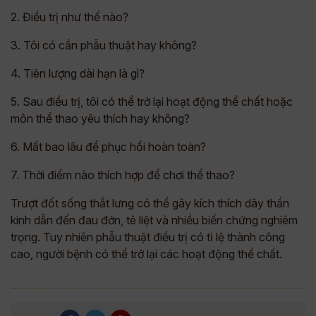
2. Điều trị như thế nào?
3. Tôi có cần phẫu thuật hay không?
4. Tiên lượng dài hạn là gì?
5. Sau điều trị, tôi có thể trở lại hoạt động thể chất hoặc
môn thể thao yêu thích hay không?
6. Mất bao lâu để phục hồi hoàn toàn?
7. Thời điểm nào thích hợp để chơi thể thao?
Trượt đốt sống thắt lưng có thể gây kích thích dây thần
kinh dẫn đến đau đớn, tê liệt và nhiều biến chứng nghiêm
trọng. Tuy nhiên phẫu thuật điều trị có tỉ lệ thành công
cao, người bệnh có thể trở lại các hoạt động thể chất.