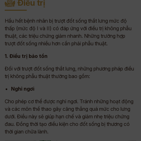
Điều trị
Hầu hết bệnh nhân bị trượt đốt sống thắt lưng mức độ
thấp (mức độ I và II) có đáp ứng với điều trị không phẫu
thuật, các triệu chứng giảm nhanh. Những trường hợp
trượt đốt sống nhiều hơn cần phải phẫu thuật.
1. Điều trị bảo tồn
Đối với trượt đốt sống thắt lưng, những phương pháp điều
trị không phẫu thuật thường bao gồm:
Nghỉ ngơi
Cho phép cơ thể được nghỉ ngơi. Tránh những hoạt động
và các môn thể thao gây căng thẳng quá mức cho lưng
dưới. Điều này sẽ giúp hạn chế và giảm nhẹ triệu chứng
đau. Đồng thời tạo điều kiện cho đốt sống bị thương có
thời gian chữa lành.