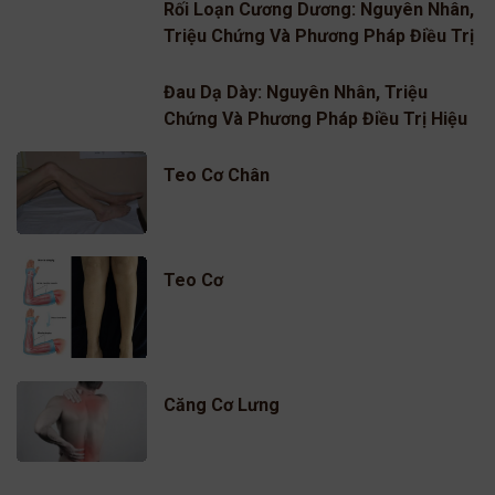
Rối Loạn Cương Dương: Nguyên Nhân,
Triệu Chứng Và Phương Pháp Điều Trị
Hiệu Quả
Đau Dạ Dày: Nguyên Nhân, Triệu
Chứng Và Phương Pháp Điều Trị Hiệu
Quả
Teo Cơ Chân
Teo Cơ
Căng Cơ Lưng