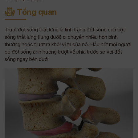
Tổng quan
Trượt đốt sống thắt lưng là tình trạng đốt sống của cột
sống thắt lưng (lưng dưới) di chuyển nhiều hơn bình
thường hoặc trượt ra khỏi vị trí của nó. Hầu hết mọi người
có đốt sống ảnh hưởng trượt về phía trước so với đốt
sống ngay bên dưới.