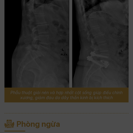
Phẫu thuật giải nén và hợp nhất cột sống giúp điều chỉnh
xương, giảm đau do dây thần kinh bị kích thích
Phòng ngừa