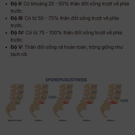
Độ II:
Có khoảng 25 - 50% thân đốt sống trượt về phía
trước.
Độ III:
Có từ 50 - 75% thân đốt sống trượt về phía
trước.
Độ IV:
Có từ 75 - 100% thân đốt sống trượt về phía
trước.
Độ V:
Thân đốt sống rơi hoàn toàn, trông giống như
tách rời.