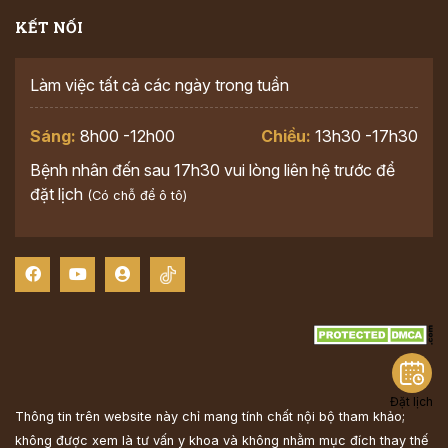
KẾT NỐI
Làm việc tất cả các ngày trong tuần
Sáng:
8h00 -12h00
Chiều:
13h30 -17h30
Bệnh nhân đến sau 17h30 vui lòng liên hệ trước để
đặt lịch
(Có chỗ để ô tô)
Đặt lịch
Thông tin trên website này chỉ mang tính chất nội bộ tham khảo;
không được xem là tư vấn y khoa và không nhằm mục đích thay thế