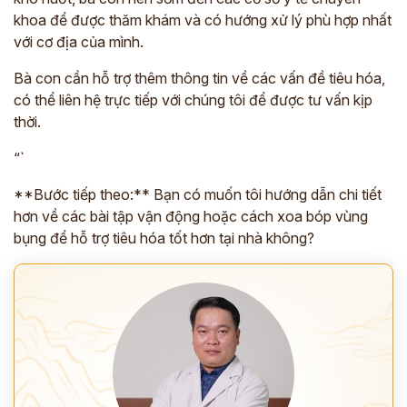
khoa để được thăm khám và có hướng xử lý phù hợp nhất
với cơ địa của mình.
Bà con cần hỗ trợ thêm thông tin về các vấn đề tiêu hóa,
có thể liên hệ trực tiếp với chúng tôi để được tư vấn kịp
thời.
“`
**Bước tiếp theo:** Bạn có muốn tôi hướng dẫn chi tiết
hơn về các bài tập vận động hoặc cách xoa bóp vùng
bụng để hỗ trợ tiêu hóa tốt hơn tại nhà không?