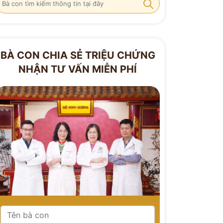
BÀ CON CHIA SẺ TRIỆU CHỨNG
NHẬN TƯ VẤN MIỄN PHÍ