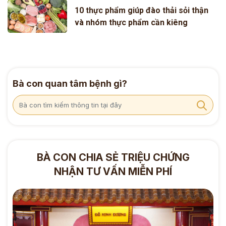
10 thực phẩm giúp đào thải sỏi thận
và nhóm thực phẩm cần kiêng
Bà con quan tâm bệnh gì?
BÀ CON CHIA SẺ TRIỆU CHỨNG
NHẬN TƯ VẤN MIỄN PHÍ