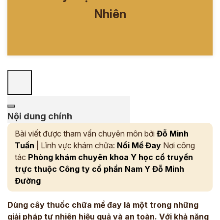
Nhiên
Nội dung chính
Bài viết được tham vấn chuyên môn bởi
Đỗ Minh
Tuấn
| Lĩnh vực khám chữa:
Nổi Mề Đay
Nơi công
tác
Phòng khám chuyên khoa Y học cổ truyền
trực thuộc Công ty cổ phần Nam Y Đỗ Minh
Đường
Dùng cây thuốc chữa mề đay là một trong những
giải pháp tự nhiên hiệu quả và an toàn. Với khả năng