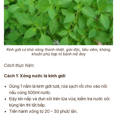
Kinh giới có khả năng thanh nhiệt, giải độc, tiêu viêm, kháng
khuẩn phù hợp trị bệnh mề đay
Cách thực hiện:
Cách 1: Xông nước lá kinh giới
Dùng 1 nắm lá kinh giới tươi, rửa sạch rồi cho vào nồi
nấu cùng 500ml nước.
Đậy kín nắp và đun sôi trên lửa vừa, kiểm tra nước sôi
bùng lên thì tắt bếp.
Tiến hành xông từ 20 – 30 phút/ lần.