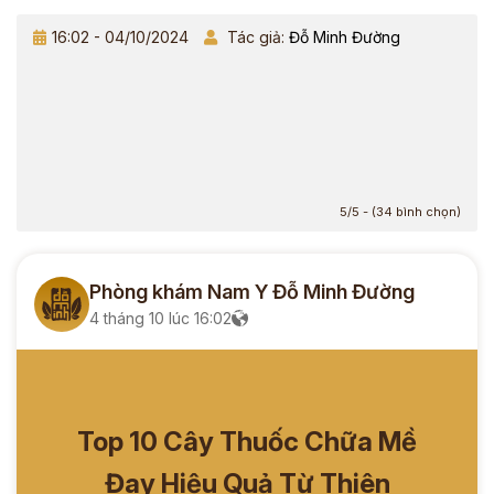
16:02 - 04/10/2024
Tác giả:
Đỗ Minh Đường
5/5 - (34 bình chọn)
Phòng khám Nam Y Đỗ Minh Đường
4 tháng 10 lúc 16:02
Top 10 Cây Thuốc Chữa Mề
Đay Hiệu Quả Từ Thiên