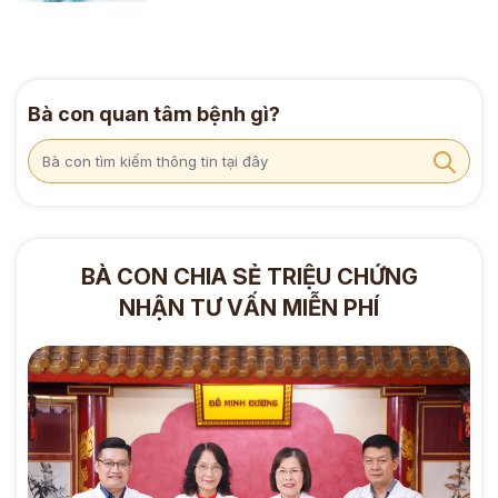
Bà con quan tâm bệnh gì?
BÀ CON CHIA SẺ TRIỆU CHỨNG
NHẬN TƯ VẤN MIỄN PHÍ