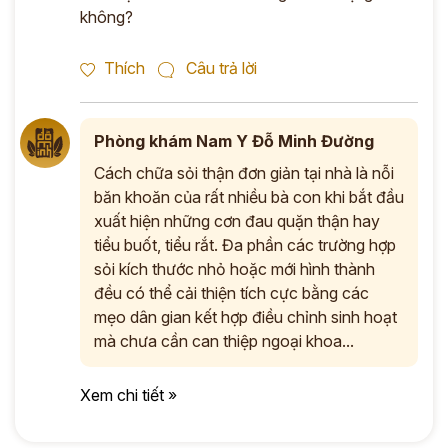
không?
Thích
Câu trả lời
Phòng khám Nam Y Đỗ Minh Đường
Cách chữa sỏi thận đơn giản tại nhà là nỗi
băn khoăn của rất nhiều bà con khi bắt đầu
xuất hiện những cơn đau quặn thận hay
tiểu buốt, tiểu rắt. Đa phần các trường hợp
sỏi kích thước nhỏ hoặc mới hình thành
đều có thể cải thiện tích cực bằng các
mẹo dân gian kết hợp điều chỉnh sinh hoạt
mà chưa cần can thiệp ngoại khoa...
Xem chi tiết »