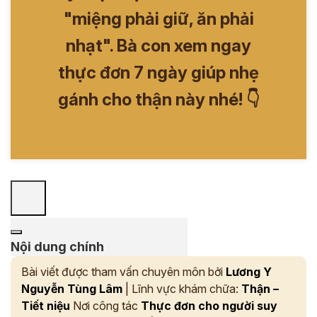
"miệng phải giữ, ăn phải
nhạt". Bà con xem ngay
thực đơn 7 ngày giúp nhẹ
gánh cho thận này nhé! 👇
Nội dung chính
Bài viết được tham vấn chuyên môn bởi
Lương Y
Nguyễn Tùng Lâm
| Lĩnh vực khám chữa:
Thận –
Tiết niệu
Nơi công tác
Thực đơn cho người suy