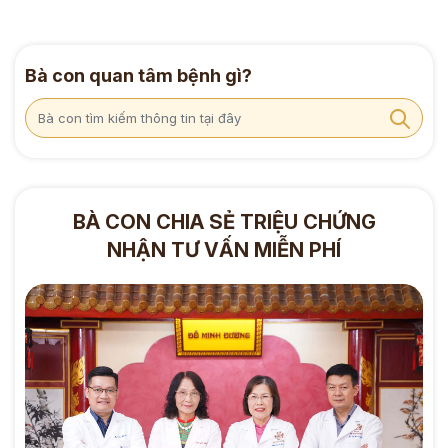
Bà con quan tâm bệnh gì?
BÀ CON CHIA SẺ TRIỆU CHỨNG
NHẬN TƯ VẤN MIỄN PHÍ