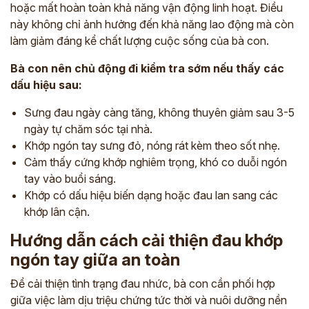
hoặc mất hoàn toàn khả năng vận động linh hoạt. Điều
này không chỉ ảnh hưởng đến khả năng lao động mà còn
làm giảm đáng kể chất lượng cuộc sống của bà con.
Bà con nên chủ động đi kiểm tra sớm nếu thấy các
dấu hiệu sau:
Sưng đau ngày càng tăng, không thuyên giảm sau 3-5
ngày tự chăm sóc tại nhà.
Khớp ngón tay sưng đỏ, nóng rát kèm theo sốt nhẹ.
Cảm thấy cứng khớp nghiêm trọng, khó co duỗi ngón
tay vào buổi sáng.
Khớp có dấu hiệu biến dạng hoặc đau lan sang các
khớp lân cận.
Hướng dẫn cách cải thiện đau khớp
ngón tay giữa an toàn
Để cải thiện tình trạng đau nhức, bà con cần phối hợp
giữa việc làm dịu triệu chứng tức thời và nuôi dưỡng nền