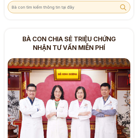
BÀ CON CHIA SẺ TRIỆU CHỨNG
NHẬN TƯ VẤN MIỄN PHÍ