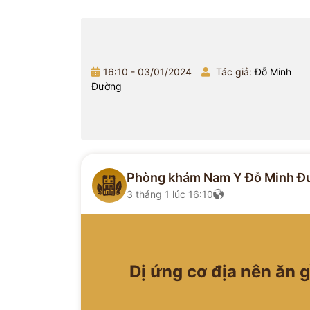
16:10 - 03/01/2024
Tác giả:
Đỗ Minh
Đường
Phòng khám Nam Y Đỗ Minh Đ
3 tháng 1 lúc 16:10
Dị ứng cơ địa nên ăn g