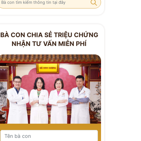
BÀ CON CHIA SẺ TRIỆU CHỨNG
NHẬN TƯ VẤN MIỄN PHÍ